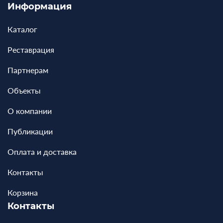
Информация
Каталог
Реставрация
Партнерам
Объекты
О компании
Публикации
Оплата и доставка
Контакты
Корзина
Контакты