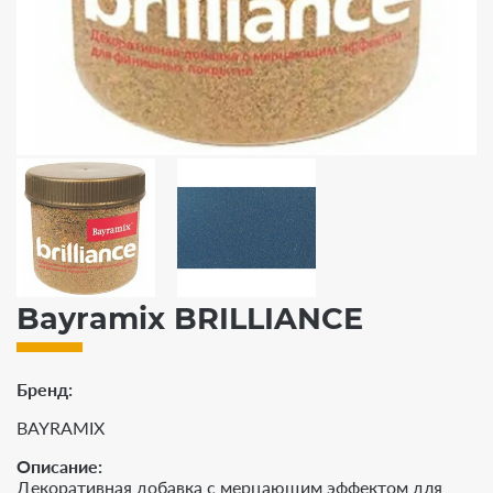
Bayramix BRILLIANCE
Бренд
BAYRAMIX
Описание:
Декоративная добавка с мерцающим эффектом для