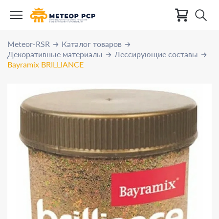
Meteor-RSR
Каталог товаров
Декоративные материалы
Лессирующие составы
Bayramix BRILLIANCE