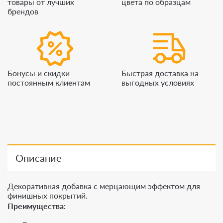
товары от лучших
цвета по образцам
брендов
Бонусы и скидки
Быстрая доставка на
постоянным клиентам
выгодных условиях
Описание
Декоративная добавка с мерцающим эффектом для
финишных покрытий.
Преимущества: