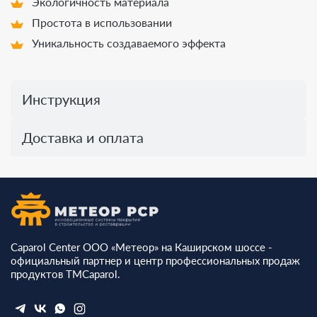
Экологичность материала
Простота в использовании
Уникальность создаваемого эффекта
Инструкция
Доставка и оплата
Caparol Center ООО «Метеор» на Каширском шоссе -
официальный партнер и центр профессиональных продаж
продуктов ТМCaparol.