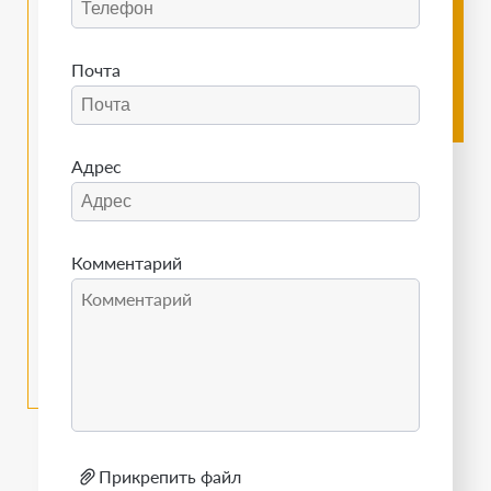
Почта
Адрес
Комментарий
Прикрепить файл