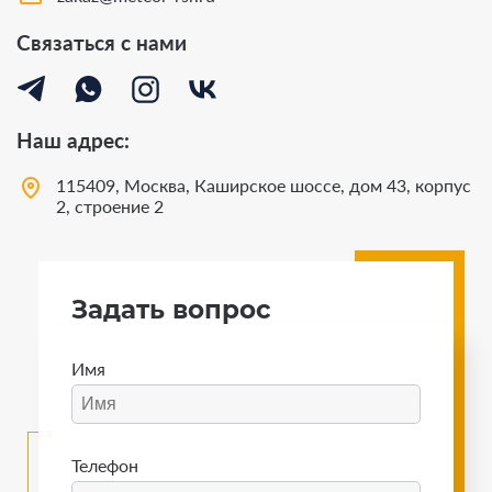
Связаться с нами
Наш адрес:
115409, Москва, Каширское шоссе, дом 43, корпус
2, строение 2
Задать вопрос
Имя
Телефон