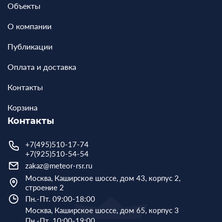
Объекты
О компании
Публикации
Оплата и доставка
Контакты
Корзина
Контакты
+7(495)510-17-74
+7(925)510-54-54
zakaz@meteor-rsr.ru
Москва, Каширское шоссе, дом 43, корпус 2,
строение 2
Пн.-Пт. 09:00-18:00
Москва, Каширское шоссе, дом 65, корпус 3
Пн.-Пт. 10:00-19:00