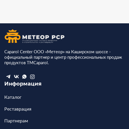
Caparol Center ООО «Метеор» на Каширском шоссе -
официальный партнер и центр профессиональных продаж
продуктов ТМCaparol.
Информация
Каталог
Реставрация
Партнерам