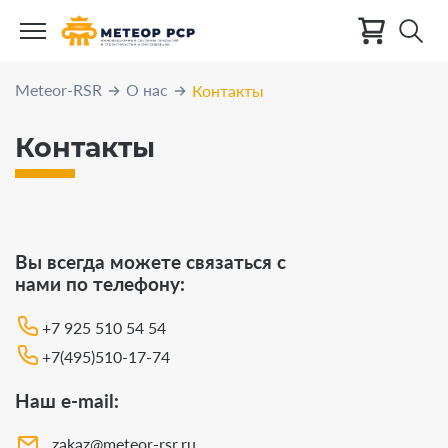
Meteor-RSR
О нас
Контакты
Контакты
Вы всегда можете связаться с
нами по телефону:
+7 925 510 54 54
+7(495)510-17-74
Наш e-mail:
zakaz@meteor-rsr.ru