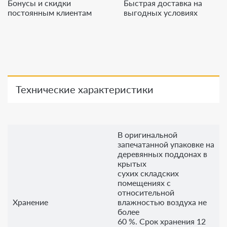
Бонусы и скидки
Быстрая доставка на
постоянным клиентам
выгодных условиях
Технические характеристики
В оригинальной
запечатанной упаковке на
деревянных поддонах в
крытых
сухих складских
помещениях с
относительной
Хранение
влажностью воздуха не
более
60 %. Срок хранения 12