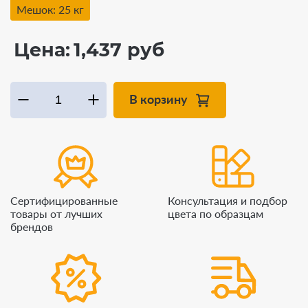
Мешок: 25 кг
Цена:
1,437 руб
В корзину
Сертифицированные
Консультация и подбор
товары от лучших
цвета по образцам
брендов