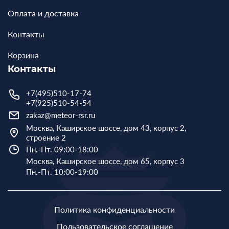
Оплата и доставка
Контакты
Корзина
Контакты
+7(495)510-17-74
+7(925)510-54-54
zakaz@meteor-rsr.ru
Москва, Каширское шоссе, дом 43, корпус 2,
строение 2
Пн.-Пт. 09:00-18:00
Москва, Каширское шоссе, дом 65, корпус 3
Пн.-Пт. 10:00-19:00
Политика конфиденциальности
Пользовательское соглашение