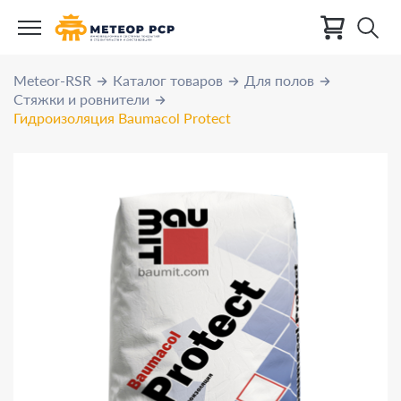
Meteor-RSR
Каталог товаров
Для полов
Стяжки и ровнители
Гидроизоляция Baumacol Protect