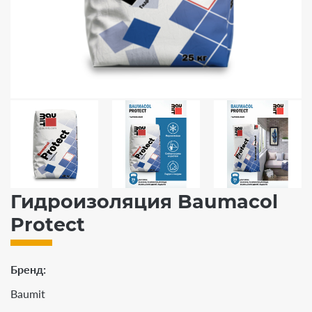
Гидроизоляция Baumacol
Protect
Бренд
Baumit