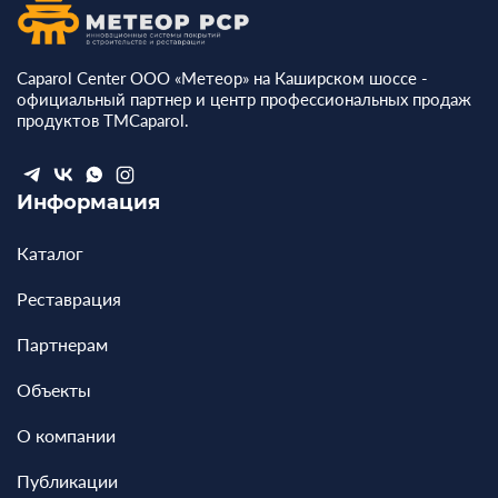
Caparol Center ООО «Метеор» на Каширском шоссе -
официальный партнер и центр профессиональных продаж
продуктов ТМCaparol.
Информация
Каталог
Реставрация
Партнерам
Объекты
О компании
Публикации