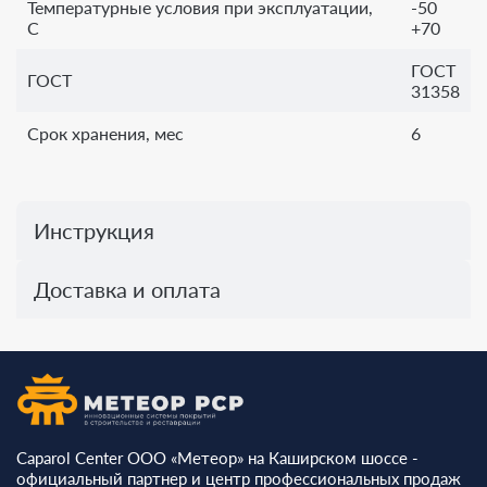
Температурные условия при эксплуатации,
-50
С
+70
ГОСТ
ГОСТ
31358
Срок хранения, мес
6
Инструкция
Доставка и оплата
Caparol Center ООО «Метеор» на Каширском шоссе -
официальный партнер и центр профессиональных продаж