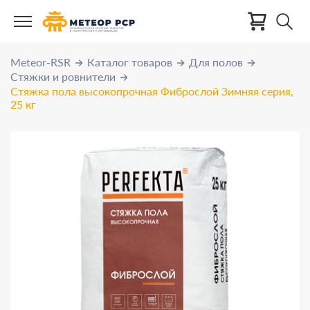
Meteor-RSR
Каталог товаров
Для полов
Стяжки и ровнители
Стяжка пола высокопрочная Фиброслой Зимняя серия,
25 кг