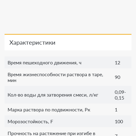
Характеристики
Время пешеходного движения, ч
12
Время жизнеспособности раствора в таре,
90
мин
0,09-
Кол-во воды для затворения смеси, л/кг
0,15
Марка раствора по подвижности, Рк
1
Морозостойкость, F
100
Прочность на растяжение при изгибе в
7