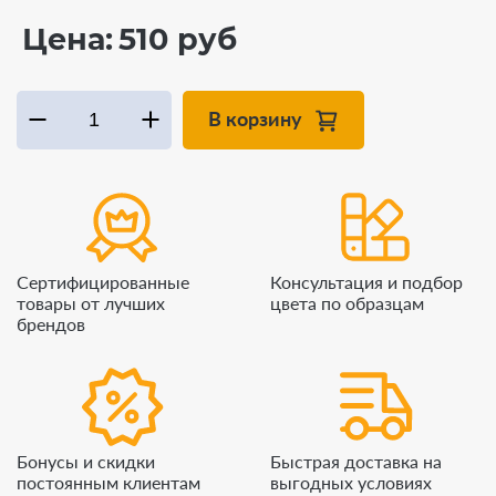
Цена:
510 руб
В корзину
Сертифицированные
Консультация и подбор
товары от лучших
цвета по образцам
брендов
Бонусы и скидки
Быстрая доставка на
постоянным клиентам
выгодных условиях