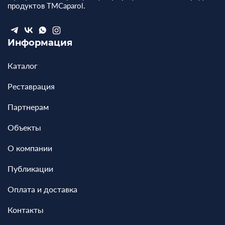
продуктов ТМCaparol.
Информация
Каталог
Реставрация
Партнерам
Объекты
О компании
Публикации
Оплата и доставка
Контакты