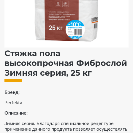
Стяжка пола
высокопрочная Фиброслой
Зимняя серия, 25 кг
Бренд
Perfekta
Описание:
Зимняя серия. Благодаря специальной рецептуре,
применение данного продукта позволяет осуществлять