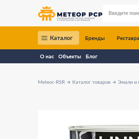
Каталог
Бренды
Реставр
О нас
Объекты
Блог
Meteor-RSR
Каталог товаров
Эмали и 