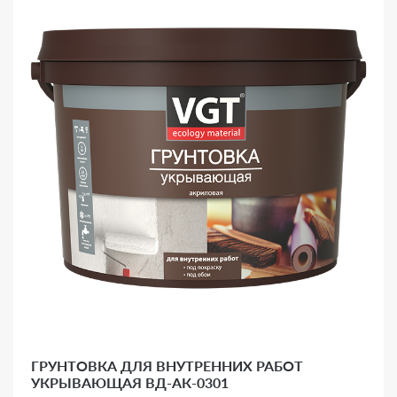
ГРУНТОВКА ДЛЯ ВНУТРЕННИХ РАБОТ
УКРЫВАЮЩАЯ ВД-АК-0301