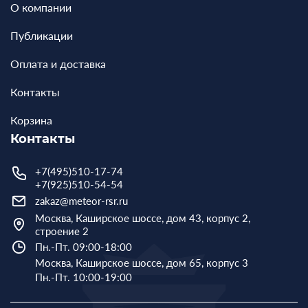
О компании
Публикации
Оплата и доставка
Контакты
Корзина
Контакты
+7(495)510-17-74
+7(925)510-54-54
zakaz@meteor-rsr.ru
Москва, Каширское шоссе, дом 43, корпус 2,
строение 2
Пн.-Пт. 09:00-18:00
Москва, Каширское шоссе, дом 65, корпус 3
Пн.-Пт. 10:00-19:00