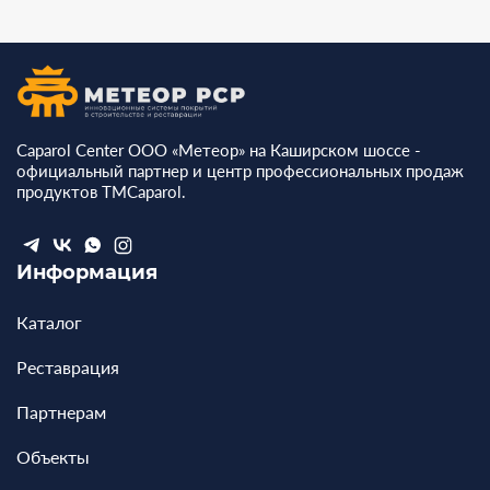
Caparol Center ООО «Метеор» на Каширском шоссе -
официальный партнер и центр профессиональных продаж
продуктов ТМCaparol.
Информация
Каталог
Реставрация
Партнерам
Объекты