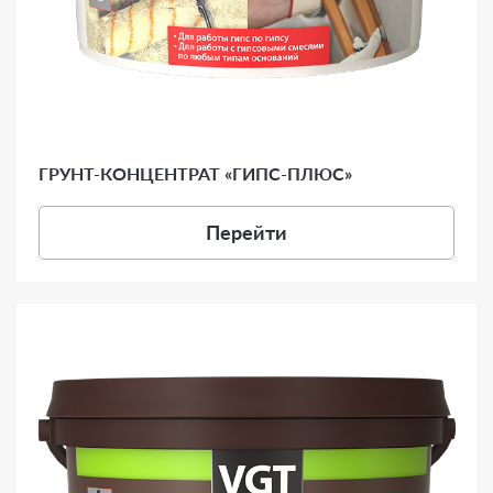
ГРУНТ-КОНЦЕНТРАТ «ГИПС-ПЛЮС»
Перейти