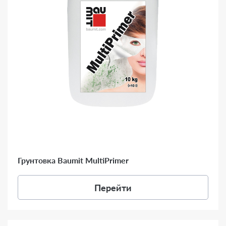
Грунтовка Baumit MultiPrimer
Перейти