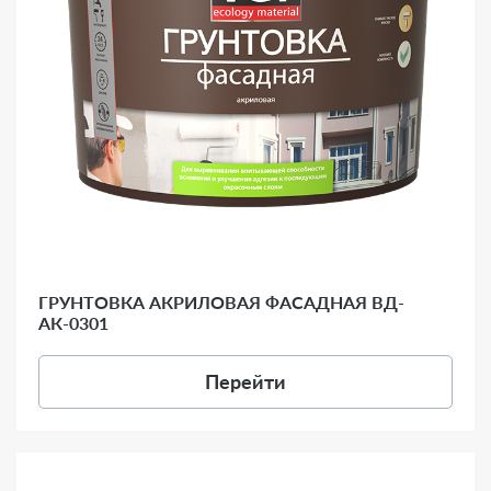
ГРУНТОВКА АКРИЛОВАЯ ФАСАДНАЯ ВД-
АК-0301
Перейти