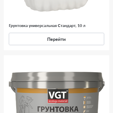
Грунтовка универсальная Стандарт, 10 л
Перейти