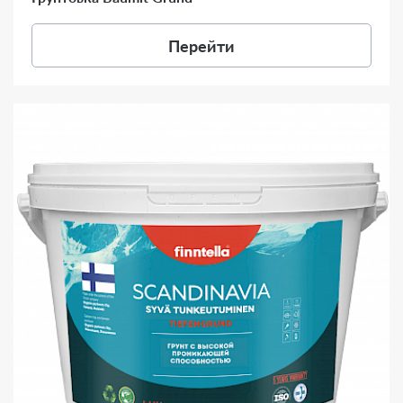
Перейти