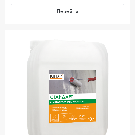
Перейти