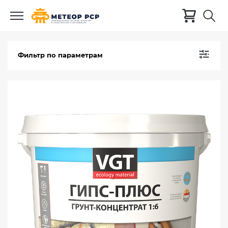
Фильтр по параметрам