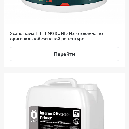
Scandinavia TIEFENGRUND Изготовлена по
оригинальной финской рецептуре
Перейти