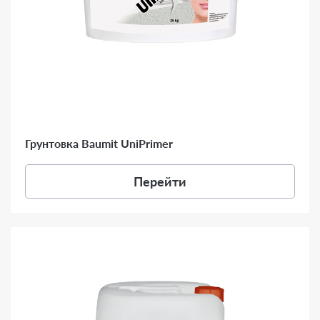
Грунтовка Baumit UniPrimer
Перейти