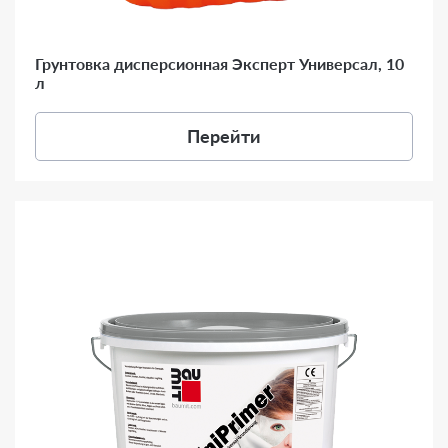
Грунтовка дисперсионная Эксперт Универсал, 10
л
Перейти