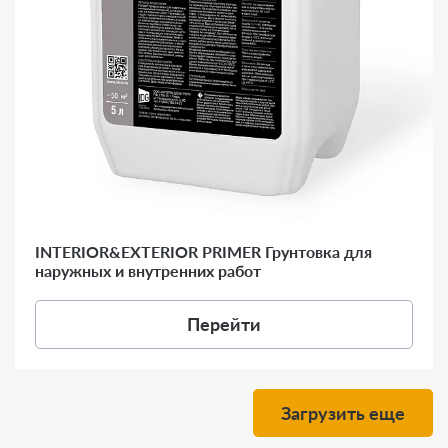
INTERIOR&EXTERIOR PRIMER Грунтовка для
наружных и внутренних работ
Перейти
Загрузить еще