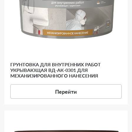
ГРУНТОВКА ДЛЯ ВНУТРЕННИХ РАБОТ
УКРЫВАЮЩАЯ ВД-АК-0301 ДЛЯ
МЕХАНИЗИРОВАННОГО НАНЕСЕНИЯ
Перейти