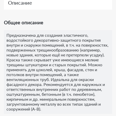
Описание
Общее описание
Предназначена для создания эластичного,
водостойкого декоративно-защитного покрытия
внутри и снаружи помещений, в т.ч. на поверхностях,
подверженных трещинообразованию (например,
новые здания, которые ещё не претерпели усадку).
Краска также скрывает уже имеющиеся мелкие
трещины штукатурки и старых покрытий. Можно
применять для цоколей, крыш, фасадов, стен и
потолков внутри помещений, а также
вентиляционных труб. Идеальна для окраски
фасадного декора. Рекомендуется для наружных и
ответственных внутренних работ по деревянным,
оштукатуренным, бетонным (в т.ч. пенобетон),
кирпичным и др. минеральным поверхностям,
загрунтованному металлу во всех типах зданий и
сооружений (А-В).