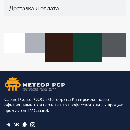
Доставка и оплата
Caparol Center ООО «Метеор» на Каширском шоссе -
официальный партнер и центр профессиональных продаж
продуктов ТМCaparol.