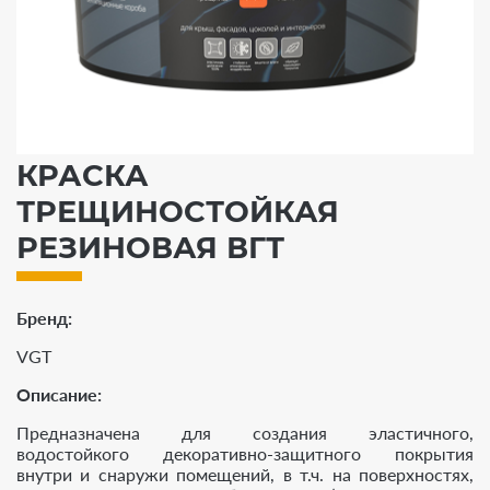
КРАСКА
ТРЕЩИНОСТОЙКАЯ
РЕЗИНОВАЯ ВГТ
Бренд
VGT
Описание:
Предназначена для создания эластичного,
водостойкого декоративно-защитного покрытия
внутри и снаружи помещений, в т.ч. на поверхностях,