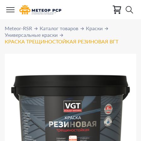
Meteor-RSR
Каталог товаров
Краски
Универсальные краски
КРАСКА ТРЕЩИНОСТОЙКАЯ РЕЗИНОВАЯ ВГТ