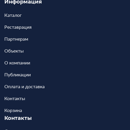
Информация
Каталог
Реставрация
Партнерам
Объекты
О компании
Публикации
Оплата и доставка
Контакты
Корзина
Контакты