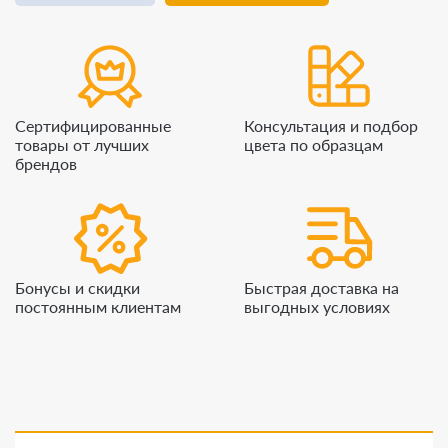
Сертифицированные
Консультация и подбор
товары от лучших
цвета по образцам
брендов
Бонусы и скидки
Быстрая доставка на
постоянным клиентам
выгодных условиях