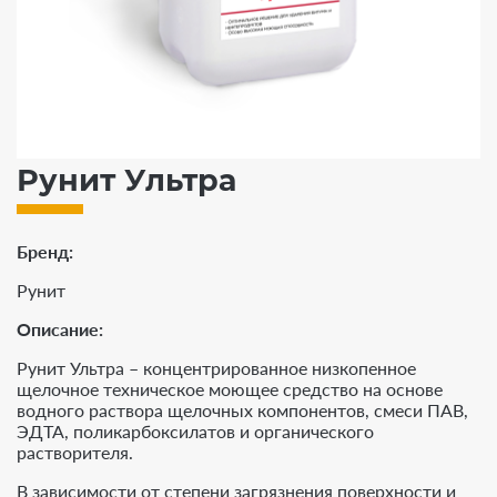
Рунит Ультра
Бренд
Рунит
Описание:
Рунит Ультра – концентрированное низкопенное
щелочное техническое моющее средство на основе
водного раствора щелочных компонентов, смеси ПАВ,
ЭДТА, поликарбоксилатов и органического
растворителя.
В зависимости от степени загрязнения поверхности и