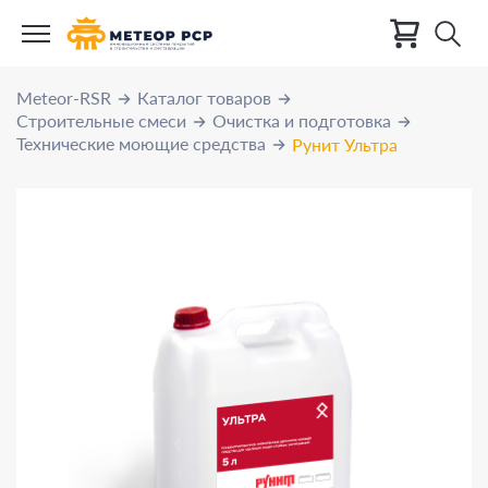
Meteor-RSR
Каталог товаров
Строительные смеси
Очистка и подготовка
Технические моющие средства
Рунит Ультра