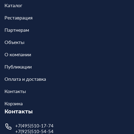
Каталог
Реставрация
Партнерам
Объекты
О компании
Публикации
Оплата и доставка
Контакты
Корзина
Контакты
+7(495)510-17-74
+7(925)510-54-54