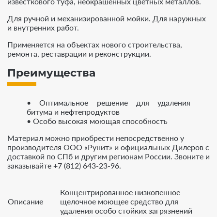
известкового туфа, неокрашенных цветных металлов.
Для ручной и механизированной мойки. Для наружных
и внутренних работ.
Применяется на объектах нового строительства,
ремонта, реставрации и реконструкции.
Преимущества
• Оптимальное решение для удаления
битума и нефтепродуктов
• Особо высокая моющая способность
Материал можно приобрести непосредственно у
производителя ООО «Рунит» и официальных Дилеров с
доставкой по СПб и другим регионам России. Звоните и
заказывайте +7 (812) 643-23-96.
Концентрированное низкопенное
Описание
щелочное моющее средство для
удаления особо стойких загрязнений