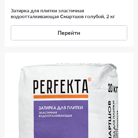
Затирка для плитки эластичная
водоотталкивающая Смартшов голубой, 2 кг
Перейти