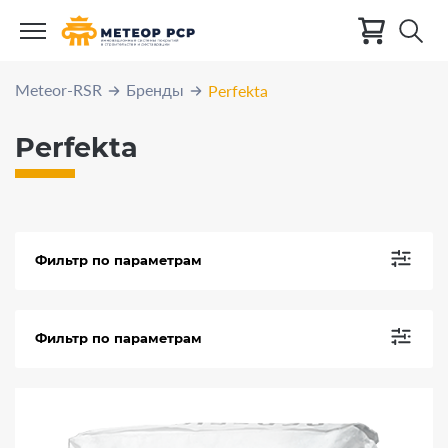
Meteor-RSR
Бренды
Perfekta
Perfekta
Фильтр по параметрам
Фильтр по параметрам