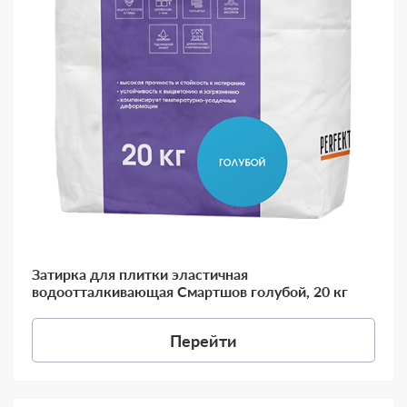
Затирка для плитки эластичная
водоотталкивающая Смартшов голубой, 20 кг
Перейти