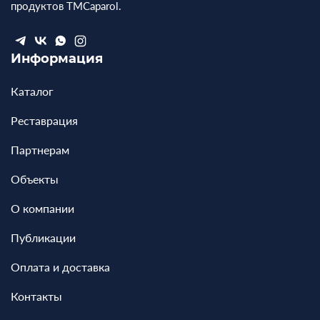
продуктов ТМCaparol.
Информация
Каталог
Реставрация
Партнерам
Объекты
О компании
Публикации
Оплата и доставка
Контакты