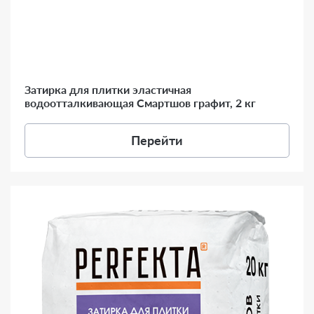
Затирка для плитки эластичная
водоотталкивающая Смартшов графит, 2 кг
Перейти