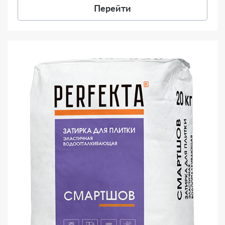
Перейти