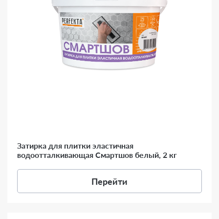
Затирка для плитки эластичная
водоотталкивающая Смартшов белый, 2 кг
Перейти