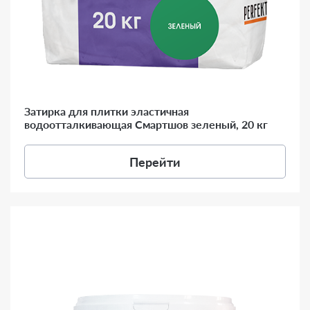
Затирка для плитки эластичная
водоотталкивающая Смартшов зеленый, 20 кг
Перейти