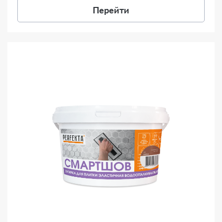
Перейти