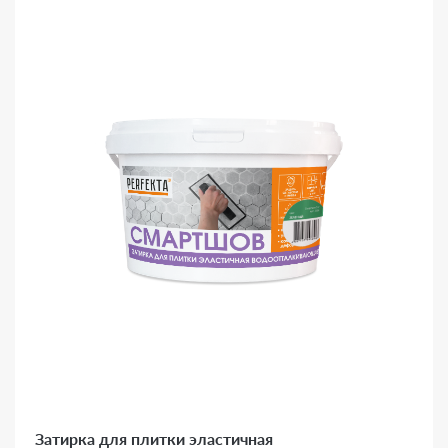
Затирка для плитки эластичная