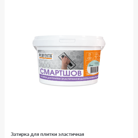
Затирка для плитки эластичная