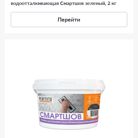
водоотталкивающая Смартшов зеленый, 2 кг
Перейти