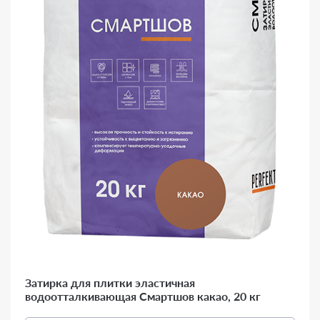
Затирка для плитки эластичная
водоотталкивающая Смартшов какао, 20 кг