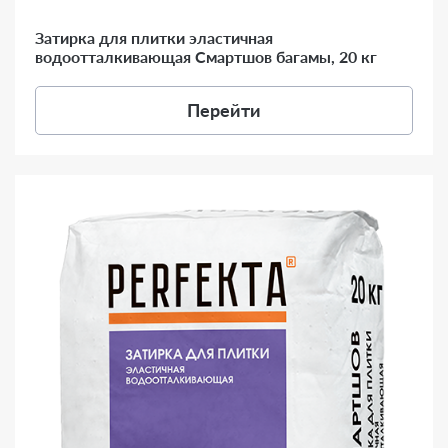
Затирка для плитки эластичная
водоотталкивающая Смартшов багамы, 20 кг
Перейти