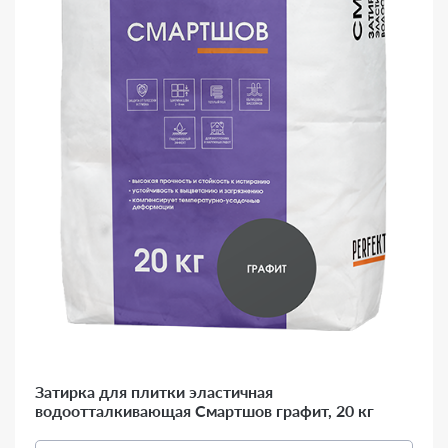
Затирка для плитки эластичная
водоотталкивающая Смартшов графит, 20 кг