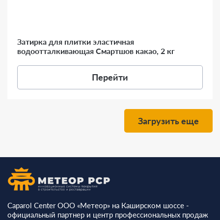
Затирка для плитки эластичная
водоотталкивающая Смартшов какао, 2 кг
Перейти
Загрузить еще
Caparol Center ООО «Метеор» на Каширском шоссе -
официальный партнер и центр профессиональных продаж