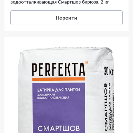
водоотталкивающая Смартшов бирюза, 2 кг
Перейти