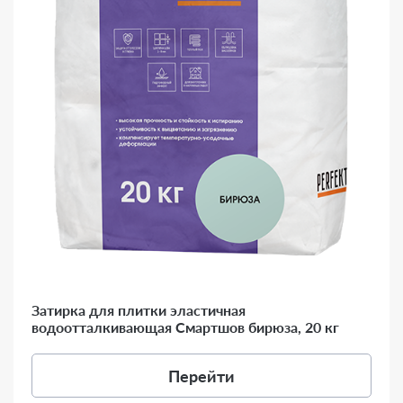
Затирка для плитки эластичная
водоотталкивающая Смартшов бирюза, 20 кг
Перейти